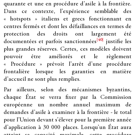
quarante et une en procédure d’asile à la frontière.
Dans ce contexte, l’expérience semblable des
« hotspots » italiens et grecs fonctionnant en
centres fermés et dont les défaillances en termes de
protection des droits ont largement été
[40]
documentées et parfois sanctionnées
justifie les
plus grandes réserves. Certes, ces modèles doivent
pouvoir être améliorés et le règlement
« Procédure » prévoit l’arrêt d’une procédure
frontalière lorsque les garanties en matière
d’accueil ne sont plus remplies.
Par ailleurs, selon des mécanismes byzantins,
chaque État se verra fixer par la Commission
européenne un nombre annuel maximum de
demandes d’asile à examiner à la frontière - le total
pour l’Union devant s’élever pour la première année
d’application à 30 000 places. Lorsqu’un État aura