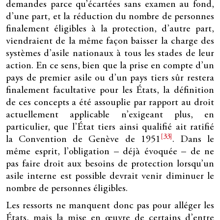
demandes parce qu’écartées sans examen au fond,
d’une part, et la réduction du nombre de personnes
finalement éligibles à la protection, d’autre part,
viendraient de la même façon baisser la charge des
systèmes d’asile nationaux à tous les stades de leur
action. En ce sens, bien que la prise en compte d’un
pays de premier asile ou d’un pays tiers sûr restera
finalement facultative pour les États, la définition
de ces concepts a été assouplie par rapport au droit
actuellement applicable n’exigeant plus, en
particulier, que l’État tiers ainsi qualifié ait ratifié
[33]
la Convention de Genève de 1951
. Dans le
même esprit, l’obligation – déjà évoquée – de ne
pas faire droit aux besoins de protection lorsqu’un
asile interne est possible devrait venir diminuer le
nombre de personnes éligibles.
Les ressorts ne manquent donc pas pour alléger les
États, mais la mise en œuvre de certains d’entre