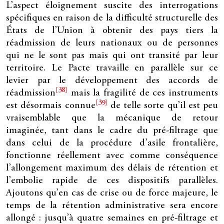
L’aspect éloignement suscite des interrogations
spécifiques en raison de la difficulté structurelle des
États de l’Union à obtenir des pays tiers la
réadmission de leurs nationaux ou de personnes
qui ne le sont pas mais qui ont transité par leur
territoire. Le Pacte travaille en parallèle sur ce
levier par le développement des accords de
[38]
réadmission
mais la fragilité de ces instruments
[39]
est désormais connue
de telle sorte qu’il est peu
vraisemblable que la mécanique de retour
imaginée, tant dans le cadre du pré-filtrage que
dans celui de la procédure d’asile frontalière,
fonctionne réellement avec comme conséquence
l’allongement maximum des délais de rétention et
l’embolie rapide de ces dispositifs parallèles.
Ajoutons qu’en cas de crise ou de force majeure, le
temps de la rétention administrative sera encore
allongé : jusqu’à quatre semaines en pré-filtrage et