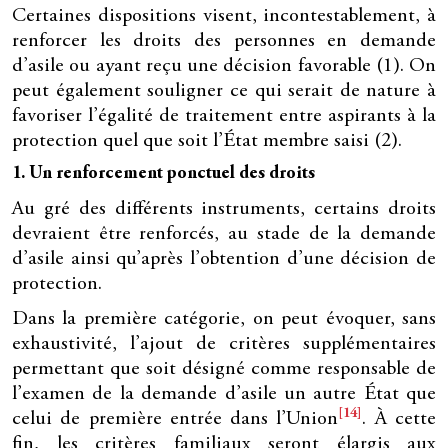
Certaines dispositions visent, incontestablement, à
renforcer les droits des personnes en demande
d’asile ou ayant reçu une décision favorable (1). On
peut également souligner ce qui serait de nature à
favoriser l’égalité de traitement entre aspirants à la
protection quel que soit l’État membre saisi (2).
1. Un renforcement ponctuel des droits
Au gré des différents instruments, certains droits
devraient être renforcés, au stade de la demande
d’asile ainsi qu’après l’obtention d’une décision de
protection.
Dans la première catégorie, on peut évoquer, sans
exhaustivité, l’ajout de critères supplémentaires
permettant que soit désigné comme responsable de
l’examen de la demande d’asile un autre État que
[14]
celui de première entrée dans l’Union
. À cette
fin, les critères familiaux seront élargis aux