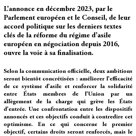
L’annonce en décembre 2023, par le
Résumé
Parlement européen et le Conseil, de leur
accord politique sur les derniers textes
clés de la réforme du régime d’asile
européen en négociation depuis 2016,
ouvre la voie à sa finalisation.
Selon la communication officielle, deux ambitions
Texte
seront bientôt concrétisées : améliorer l’efficacité
de ce système d’asile et renforcer la solidarité
entre États membres de l’Union par un
allègement de la charge qui grève les États
d’entrée. Une confrontation entre les dispositifs
annoncés et ces objectifs conduit à contredire cet
optimisme. En ce qui concerne le premier
objectif, certains droits seront renforcés, mais le