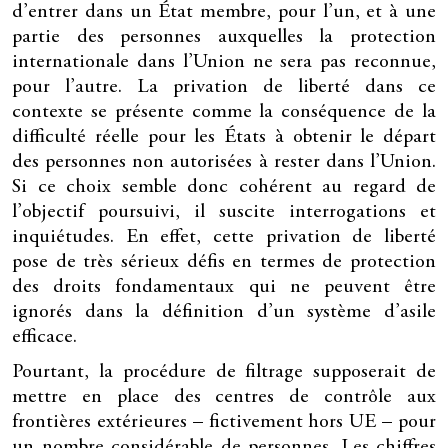
d’entrer dans un État membre, pour l’un, et à une
partie des personnes auxquelles la protection
internationale dans l’Union ne sera pas reconnue,
pour l’autre. La privation de liberté dans ce
contexte se présente comme la conséquence de la
difficulté réelle pour les États à obtenir le départ
des personnes non autorisées à rester dans l’Union.
Si ce choix semble donc cohérent au regard de
l’objectif poursuivi, il suscite interrogations et
inquiétudes. En effet, cette privation de liberté
pose de très sérieux défis en termes de protection
des droits fondamentaux qui ne peuvent être
ignorés dans la définition d’un système d’asile
efficace.
Pourtant, la procédure de filtrage supposerait de
mettre en place des centres de contrôle aux
frontières extérieures – fictivement hors UE – pour
un nombre considérable de personnes. Les chiffres