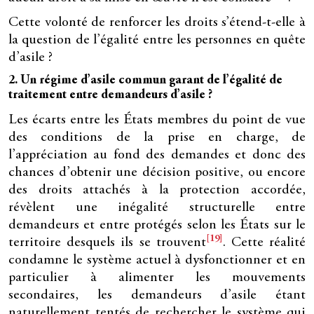
Cette volonté de renforcer les droits s’étend-t-elle à
la question de l’égalité entre les personnes en quête
d’asile ?
2. Un régime d’asile commun garant de l’égalité de
traitement entre demandeurs d’asile ?
Les écarts entre les États membres du point de vue
des conditions de la prise en charge, de
l’appréciation au fond des demandes et donc des
chances d’obtenir une décision positive, ou encore
des droits attachés à la protection accordée,
révèlent une inégalité structurelle entre
demandeurs et entre protégés selon les États sur le
[19]
territoire desquels ils se trouvent
. Cette réalité
condamne le système actuel à dysfonctionner et en
particulier à alimenter les mouvements
secondaires, les demandeurs d’asile étant
naturellement tentés de rechercher le système qui