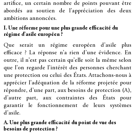
artifice, un certain nombre de points pouvant être
abordés au soutien de l’appréciation des deux
ambitions annoncées.
I. Une réforme pour une plus grande efficacité du
régime d’asile européen ?
Que serait un régime européen d’asile plus
efficace ? La réponse n’a rien d’une évidence. En
outre, il n’est pas certain qu’elle soit la même selon
que l’on regarde l’intérêt des personnes cherchant
une protection ou celui des États. Attachons-nous à
apprécier l’adéquation de la réforme projetée pour
répondre, d’une part, aux besoins de protection (A),
d’autre part, aux contraintes des États pour
garantir le fonctionnement de leurs systèmes
d’asile.
A. Une plus grande efficacité du point de vue des
besoins de protection ?