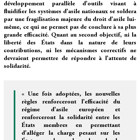
développement parallèle d’outils visant à
fluidifier les systèmes d’asile nationaux se soldera
par une fragilisation majeure du droit d’asile lui-
même, ce qui ne permet pas de conclure à sa plus
grande efficacité. Quant au second objectif, ni la
liberté des États dans la nature de leurs
contributions, ni les mécanismes correctifs ne
devraient permettre de répondre à l’attente de
solidarité.
« Une fois adoptées, les nouvelles
règles renforceront l'efficacité du
régime d'asile européen et
renforceront la solidarité entre les
États membres en permettant
d'alléger la charge pesant sur les