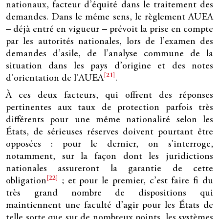
nationaux, facteur d’équité dans le traitement des
demandes. Dans le même sens, le règlement AUEA
– déjà entré en vigueur – prévoit la prise en compte
par les autorités nationales, lors de l’examen des
demandes d’asile, de l’analyse commune de la
situation dans les pays d’origine et des notes
[21]
d’orientation de l’AUEA
.
À ces deux facteurs, qui offrent des réponses
pertinentes aux taux de protection parfois très
différents pour une même nationalité selon les
États, de sérieuses réserves doivent pourtant être
opposées : pour le dernier, on s’interroge,
notamment, sur la façon dont les juridictions
nationales assureront la garantie de cette
[22]
obligation
; et pour le premier, c’est faire fi du
très grand nombre de dispositions qui
maintiennent une faculté d’agir pour les États de
telle sorte que sur de nombreux points, les systèmes