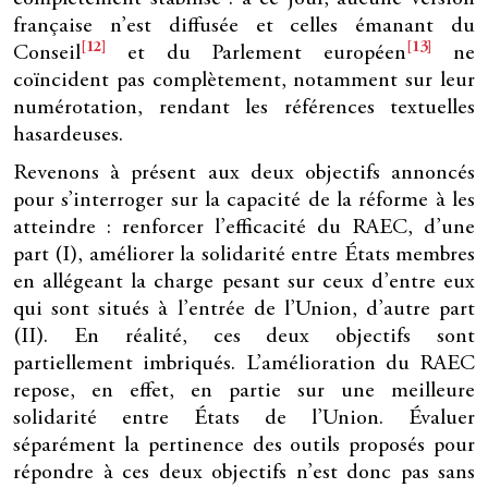
française n’est diffusée et celles émanant du
[12]
[13]
Conseil
et du Parlement européen
ne
coïncident pas complètement, notamment sur leur
numérotation, rendant les références textuelles
hasardeuses.
Revenons à présent aux deux objectifs annoncés
pour s’interroger sur la capacité de la réforme à les
atteindre : renforcer l’efficacité du RAEC, d’une
part (I), améliorer la solidarité entre États membres
en allégeant la charge pesant sur ceux d’entre eux
qui sont situés à l’entrée de l’Union, d’autre part
(II). En réalité, ces deux objectifs sont
partiellement imbriqués. L’amélioration du RAEC
repose, en effet, en partie sur une meilleure
solidarité entre États de l’Union. Évaluer
séparément la pertinence des outils proposés pour
répondre à ces deux objectifs n’est donc pas sans