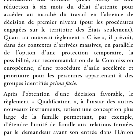
réduction à six mois du délai d’attente pour
accéder au marché du travail en l’absence de
décision de premier niveau (pour les procédures
engagées sur le territoire des États seulement).
Quant au nouveau règlement « Crise », il prévoit,
dans des contextes d’arrivées massives, en parallèle
de l’option d’une protection temporaire, la
possibilité, sur recommandation de la Commission
européenne, d’une procédure d’asile accélérée et
prioritaire pour les personnes appartenant à des
groupes identifiés
prima facie
.
Après l’obtention d’une décision favorable, le
règlement « Qualification », à l’instar des autres
nouveaux instruments, retient une conception plus
large de la famille permettant, par exemple,
d’étendre l’unité de famille aux relations formées
par le demandeur avant son entrée dans l’Union