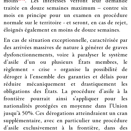
moins
. Les intéressés verront leur demande
traitée en douze semaines maximum – contre six
mois en principe pour un examen en procédure
normale sur le territoire - et seront, en cas de rejet,
éloignés également en moins de douze semaines.
En cas de situation exceptionnelle, caractérisée par
des arrivées massives de nature à générer de graves
dysfonctionnements, voire à paralyser le système
d’asile d’un ou plusieurs États membres, le
règlement « crise » organise la possibilité de
déroger à l’ensemble des garanties et délais pour
réduire mécaniquement et drastiquement les
obligations des États. La procédure d’asile à la
frontière pourrait ainsi s’appliquer pour les
nationalités protégées en moyenne dans l’Union
jusqu’à 50%. Ces dérogations atteindraient un cran
supplémentaire, avec en particulier une procédure
d’asile exclusivement à la frontière, dans des