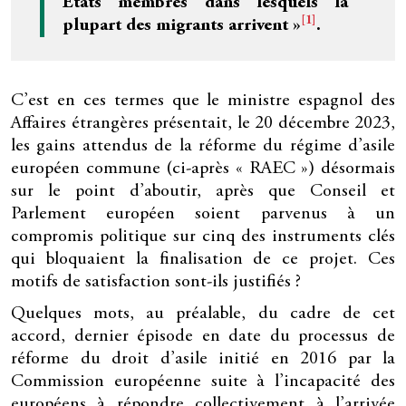
États membres dans lesquels la
[1]
plupart des migrants arrivent »
.
C’est en ces termes que le ministre espagnol des
Affaires étrangères présentait, le 20 décembre 2023,
les gains attendus de la réforme du régime d’asile
européen commune (ci-après « RAEC ») désormais
sur le point d’aboutir, après que Conseil et
Parlement européen soient parvenus à un
compromis politique sur cinq des instruments clés
qui bloquaient la finalisation de ce projet. Ces
motifs de satisfaction sont-ils justifiés ?
Quelques mots, au préalable, du cadre de cet
accord, dernier épisode en date du processus de
réforme du droit d’asile initié en 2016 par la
Commission européenne suite à l’incapacité des
européens à répondre collectivement à l’arrivée