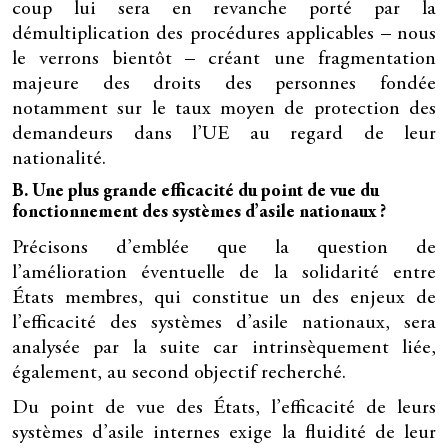
coup lui sera en revanche porté par la
démultiplication des procédures applicables – nous
le verrons bientôt – créant une fragmentation
majeure des droits des personnes fondée
notamment sur le taux moyen de protection des
demandeurs dans l’UE au regard de leur
nationalité.
B. Une plus grande efficacité du point de vue du
fonctionnement des systèmes d’asile nationaux ?
Précisons d’emblée que la question de
l’amélioration éventuelle de la solidarité entre
États membres, qui constitue un des enjeux de
l’efficacité des systèmes d’asile nationaux, sera
analysée par la suite car intrinsèquement liée,
également, au second objectif recherché.
Du point de vue des États, l’efficacité de leurs
systèmes d’asile internes exige la fluidité de leur