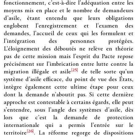
fonctionnement, c’est-à-dire l’adéquation entre les
moyens mis en place et le nombre de demandeurs
d’asile, étant entendu que leurs obligations
englobent l’enregistrement et l’examen des
demandes, l’accueil de ceux qui les formulent et
l’intégration des personnes protégées.
L’éloignement des déboutés ne relève en théorie
pas de cette mission mais l’esprit du Pacte repose
précisément sur l’imbrication entre lutte contre la
[25]
migration illégale et asile
de telle sorte qu’un
système d’asile efficace, du point de vue des États,
intègre également cette ultime étape pour ceux
dont la demande n’aboutit pas. Si cette dernière
approche est contestable à certains égards, elle peut
s’entendre, sous l’angle des systèmes d’asile, dès
lors que c’est la demande de protection
internationale qui a permis l’entrée sur le
[26]
territoire
. La réforme regorge de dispositions