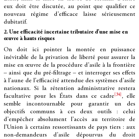
eux doit être discutée, au point que qualifier ce
nouveau régime d’efficace laisse sérieusement
dubitatif.
2. Une efficacité incertaine tributaire d’une mise en
œuvre à hauts risques
On doit ici pointer la montée en puissance
inévitable de la privation de liberté pour assurer la
mise en œuvre de la procédure d’asile à la frontière
– ainsi que du pré-filtrage – et interroger ses effets
à l’aune de l’efficacité attendue des systèmes d’asile
nationaux. Si la rétention administrative restera
[34]
facultative pour les États dans ce cadre
, elle
semble incontournable pour garantir un des
objectifs communs à ces deux outils : celui
d’empêcher absolument l’accès au territoire de
l’Union à certains ressortissants de pays tiers : aux
non-demandeurs d’asile dépourvus du droit