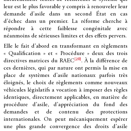
leur est le plus favorable y compris à renouveler leur
demande d’asile dans un second État en cas
d’échec dans un premier. La réforme cherche à
répondre à cette faiblesse congénitale avec
néanmoins de sérieuses limites et des effets pervers.
Elle le fait d’abord en transformant en règlements
« Qualification » et « Procédure » deux des trois
[20]
directives matrices du RAEC
. À la différence de
ces dernières, qui par nature ont permis la mise en
place de systèmes d’asile nationaux parfois très
éloignés, le choix de règlements comme nouveaux
véhicules législatifs a vocation à imposer des règles
identiques, directement applicables, en matière de
procédure d’asile, d’appréciation du fond des
demandes et de contenu des protections
internationales. On peut mécaniquement espérer
une plus grande convergence des droits d’asile