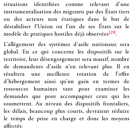
situations identifiées comme relevant d’une
instrumentalisation des migrants par des États tiers
ou des acteurs non étatiques dans le but de
déstabiliser l’Union ou l’un de ses États sur le
[29]
modèle de pratiques hostiles déjà observées
.
L’allègement des systèmes d’asile nationaux sera
global. En ce qui concerne les dispositifs sur le
territoire, leur désengorgement sera massif, nombre
de demandeurs d’asile n’en relevant plus. Il en
résultera une meilleure rotation de l’offre
d’hébergement ainsi qu’un gain en termes de
ressources humaines tant pour examiner les
demandes que pour accompagner ceux qui les
soumettent. Au niveau des dispositifs frontaliers,
les délais, beaucoup plus courts, devraient réduire
le temps de prise en charge et donc les moyens
affectés.