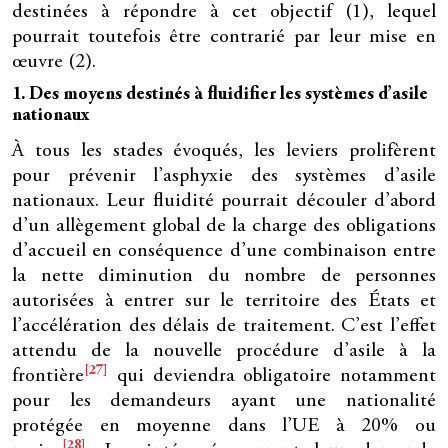
destinées à répondre à cet objectif (1), lequel
pourrait toutefois être contrarié par leur mise en
œuvre (2).
1. Des moyens destinés à fluidifier les systèmes d’asile
nationaux
À tous les stades évoqués, les leviers prolifèrent
pour prévenir l’asphyxie des systèmes d’asile
nationaux. Leur fluidité pourrait découler d’abord
d’un allègement global de la charge des obligations
d’accueil en conséquence d’une combinaison entre
la nette diminution du nombre de personnes
autorisées à entrer sur le territoire des États et
l’accélération des délais de traitement. C’est l’effet
attendu de la nouvelle procédure d’asile à la
[27]
frontière
qui deviendra obligatoire notamment
pour les demandeurs ayant une nationalité
protégée en moyenne dans l’UE à 20% ou
[28]