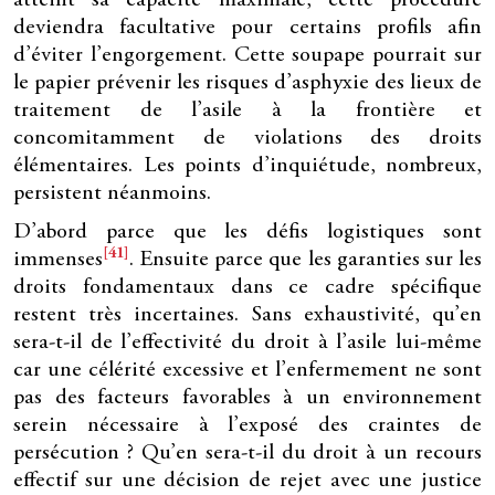
atteint sa capacité maximale, cette procédure
deviendra facultative pour certains profils afin
d’éviter l’engorgement. Cette soupape pourrait sur
le papier prévenir les risques d’asphyxie des lieux de
traitement de l’asile à la frontière et
concomitamment de violations des droits
élémentaires. Les points d’inquiétude, nombreux,
persistent néanmoins.
D’abord parce que les défis logistiques sont
[41]
immenses
. Ensuite parce que les garanties sur les
droits fondamentaux dans ce cadre spécifique
restent très incertaines. Sans exhaustivité, qu’en
sera-t-il de l’effectivité du droit à l’asile lui-même
car une célérité excessive et l’enfermement ne sont
pas des facteurs favorables à un environnement
serein nécessaire à l’exposé des craintes de
persécution ? Qu’en sera-t-il du droit à un recours
effectif sur une décision de rejet avec une justice