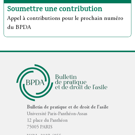
Soumettre une contribution
Appel à contributions pour le prochain numéro
du BPDA
Logo
Bulletin de pratique et de droit de l'asile
Université Paris-Panthéon-Assas
12 place du Panthéon
75005 PARIS