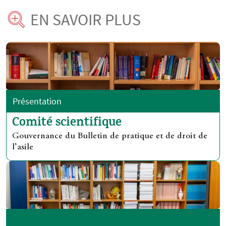
EN SAVOIR PLUS
Présentation
Comité scientifique
Gouvernance du Bulletin de pratique et de droit de
l’asile