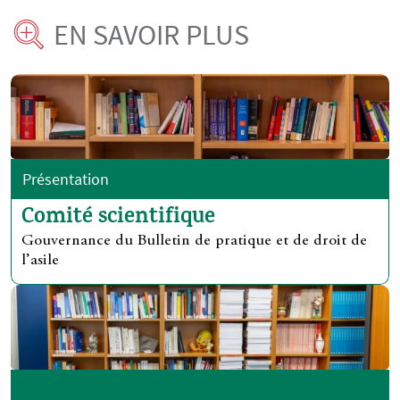
EN SAVOIR PLUS
Présentation
Comité scientifique
Gouvernance du Bulletin de pratique et de droit de
l’asile