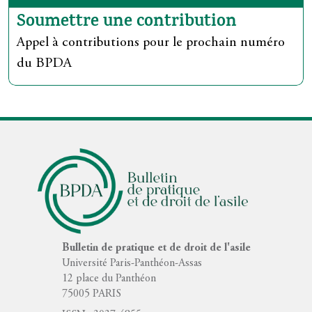
Soumettre une contribution
Appel à contributions pour le prochain numéro
du BPDA
Logo
Bulletin de pratique et de droit de l'asile
Université Paris-Panthéon-Assas
12 place du Panthéon
75005 PARIS